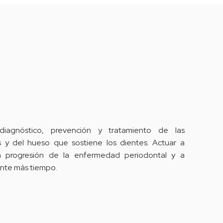
diagnóstico, prevención y tratamiento de las
 y del hueso que sostiene los dientes. Actuar a
 progresión de la enfermedad periodontal y a
nte más tiempo.