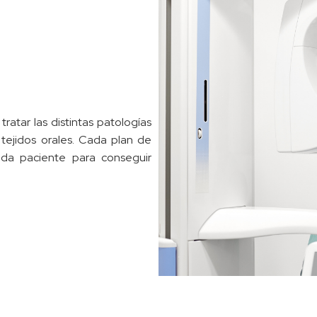
tratar las distintas patologías
tejidos orales. Cada plan de
da paciente para conseguir