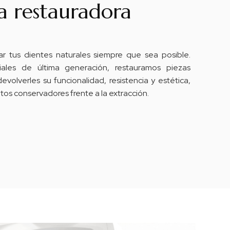
a restauradora
ar tus dientes naturales siempre que sea posible.
iales de última generación, restauramos piezas
volverles su funcionalidad, resistencia y estética,
tos conservadores frente a la extracción.