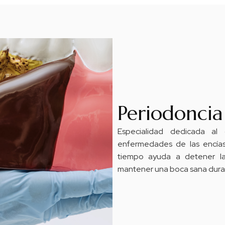
Periodoncia
Especialidad dedicada al 
enfermedades de las encías
tiempo ayuda a detener la
mantener una boca sana dura