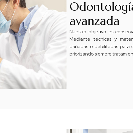
Odontologí
avanzada
Nuestro objetivo es conserv
Mediante técnicas y mater
dañadas o debilitadas para de
priorizando siempre tratamien