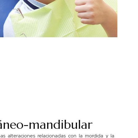
ráneo-mandibular
as alteraciones relacionadas con la mordida y la