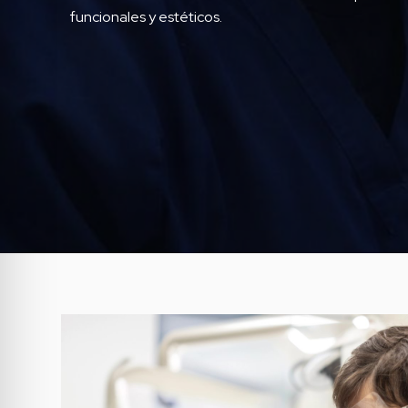
funcionales y estéticos.