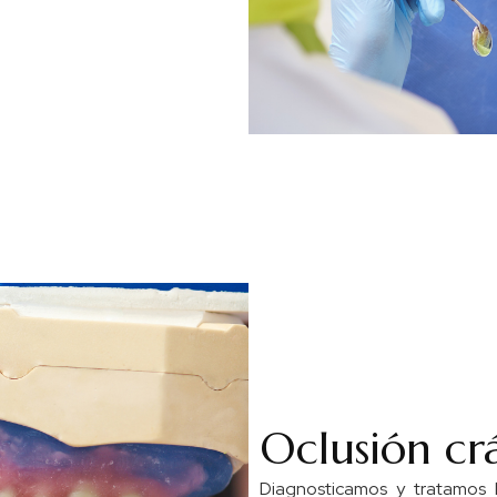
Oclusión c
Diagnosticamos y tratamos l