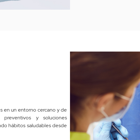
s en un entorno cercano y de
s preventivos y soluciones
ndo hábitos saludables desde