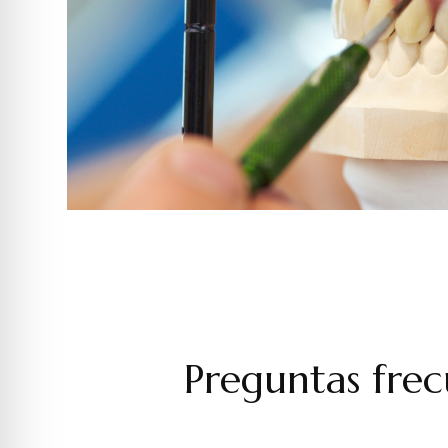
Preguntas frec