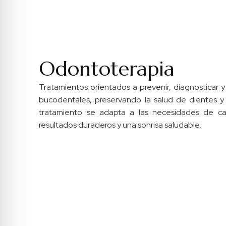
Odontoterapia
Tratamientos orientados a prevenir, diagnosticar y 
bucodentales, preservando la salud de dientes y 
tratamiento se adapta a las necesidades de ca
resultados duraderos y una sonrisa saludable.