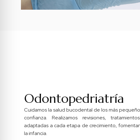
Odontopedriatría
Cuidamos la salud bucodental de los más pequeño
confianza. Realizamos revisiones, tratamiento
adaptadas a cada etapa de crecimiento, fomenta
la infancia.