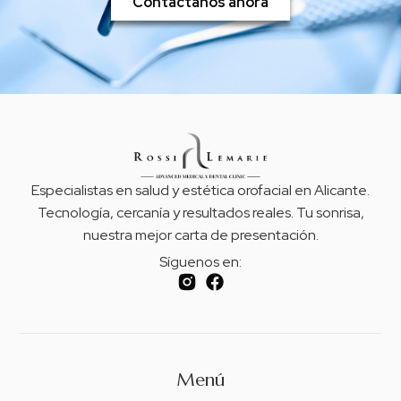
Contáctanos ahora
Especialistas en salud y estética orofacial en Alicante.
Tecnología, cercanía y resultados reales. Tu sonrisa,
nuestra mejor carta de presentación.
Síguenos en:
Menú