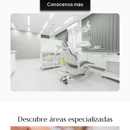
Conócenos más
Descubre áreas especializadas