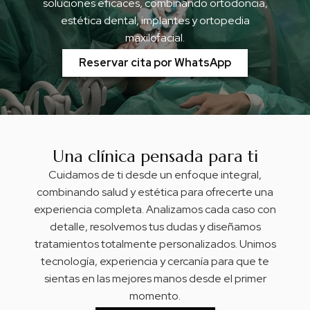
soluciones eficaces, combinando ortodoncia,
estética dental, implantes y ortopedia
maxilofacial.
Reservar cita por WhatsApp
Una clínica pensada para ti
Cuidamos de ti desde un enfoque integral,
combinando salud y estética para ofrecerte una
experiencia completa. Analizamos cada caso con
detalle, resolvemos tus dudas y diseñamos
tratamientos totalmente personalizados. Unimos
tecnología, experiencia y cercanía para que te
sientas en las mejores manos desde el primer
momento.