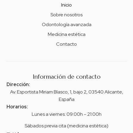
Inicio
Sobre nosotros
Odontología avanzada
Medicina estética
Contacto
Información de contacto
Dirección:
Av. Esportista Miriam Blasco, 1, bajo 2, 03540 Alicante,
España
Horarios:
Lunes a viernes: 09:00h – 21:00h
Sábados previa cita (medicina estética)