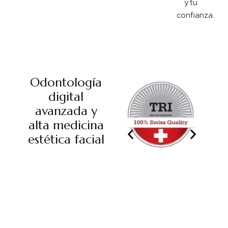
y tu
confianza.
Odontología
digital
avanzada y
alta medicina
estética facial